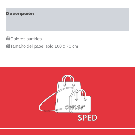
Descripción
Valoraciones (0)
🛍Colores surtidos
🛍Tamaño del papel solo 100 x 70 cm