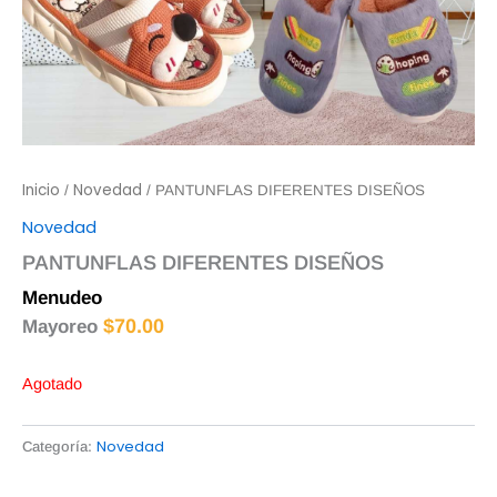
Inicio
Novedad
/
/ PANTUNFLAS DIFERENTES DISEÑOS
Novedad
PANTUNFLAS DIFERENTES DISEÑOS
Menudeo
$
72.00
$
70.00
Mayoreo
Agotado
Novedad
Categoría: