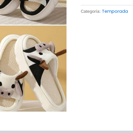
Temporada
Categoría: