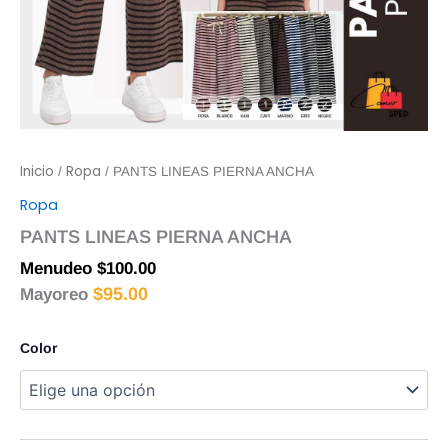
Inicio
Ropa
/
/ PANTS LINEAS PIERNA ANCHA
Ropa
PANTS LINEAS PIERNA ANCHA
Menudeo
$
100.00
$
95.00
Mayoreo
Color