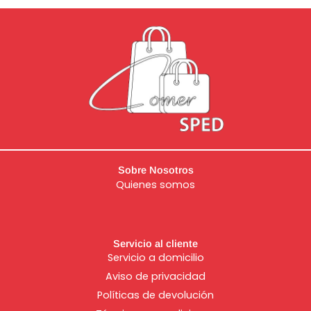
Sobre Nosotros
Quienes somos
Servicio al cliente
Servicio a domicilio
Aviso de
privacidad
Políticas de devolución