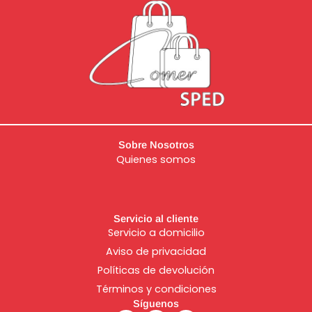
Sobre Nosotros
Quienes somos
Servicio al cliente
Servicio a domicilio
Aviso de
privacidad
Políticas de devolución
Términos y condiciones
Síguenos