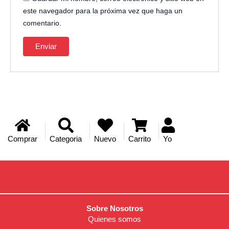
este navegador para la próxima vez que haga un
comentario.
Comprar
Categoria
Nuevo
Carrito
Yo
Sobre Nosotros
Quienes somos