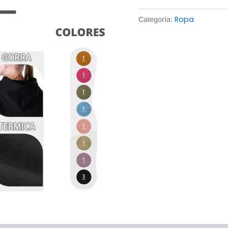
Ropa
Categoría: