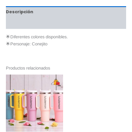
Descripción
Valoraciones (0)
🌟Diferentes colores disponibles.
🌟Personaje: Conejito
Productos relacionados