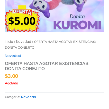
Inicio
Novedad
/
/ OFERTA HASTA AGOTAR EXISTENCIAS:
DONITA CONEJITO
Novedad
OFERTA HASTA AGOTAR EXISTENCIAS:
DONITA CONEJITO
$
3.00
Agotado
Novedad
Categoría: