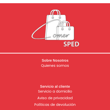
Sobre Nosotros
Quienes somos
Servicio al cliente
Servicio a domicilio
Aviso de
privacidad
Políticas de devolución