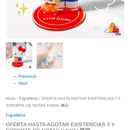
Previous
Next
Inicio
Papeleria
/
/ OFERTA HASTA AGOTAR EXISTENCIAS ‼️ ‼️
SOPORTE DE NOTAS KAWAI 👾😷
Papeleria
OFERTA HASTA AGOTAR EXISTENCIAS ‼️ ‼️