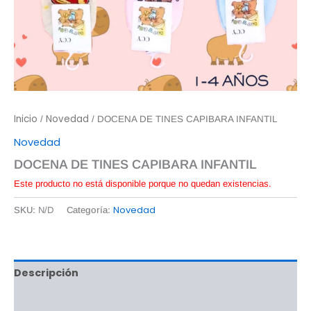
Inicio
Novedad
/
/ DOCENA DE TINES CAPIBARA INFANTIL
Novedad
DOCENA DE TINES CAPIBARA INFANTIL
Este producto no está disponible porque no quedan existencias.
Novedad
SKU:
N/D
Categoría:
Descripción
Información adicional