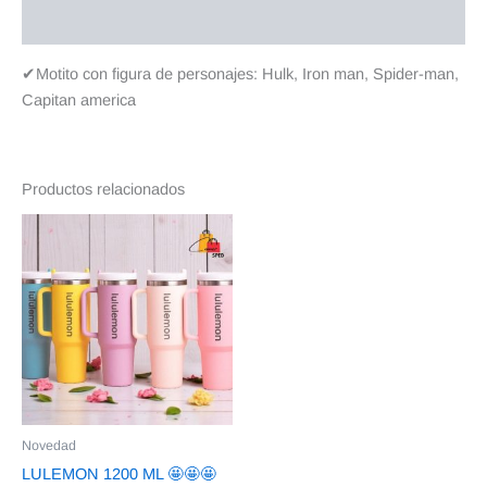
Valoraciones (0)
✔Motito con figura de personajes: Hulk, Iron man, Spider-man,
Capitan america
Productos relacionados
Novedad
LULEMON 1200 ML 🤩🤩🤩