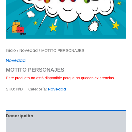
Inicio
Novedad
/
/ MOTITO PERSONAJES
Novedad
MOTITO PERSONAJES
Este producto no está disponible porque no quedan existencias.
Novedad
SKU:
N/D
Categoría:
Descripción
Información adicional