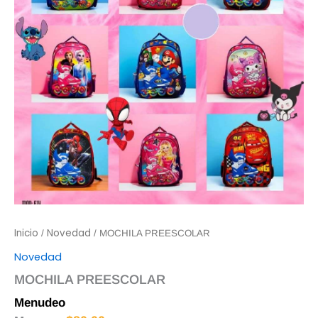
Inicio
Novedad
/
/ MOCHILA PREESCOLAR
Novedad
MOCHILA PREESCOLAR
Menudeo
$
85.00