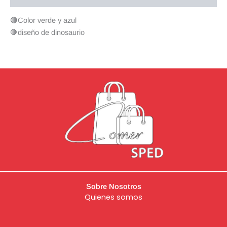
🔴Color verde y azul
🛑diseño de dinosaurio
Sobre Nosotros
Quienes somos