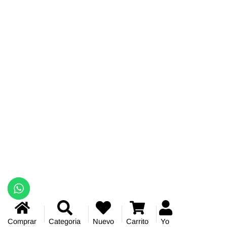
Comprar
Categoria
Nuevo
Carrito
Yo