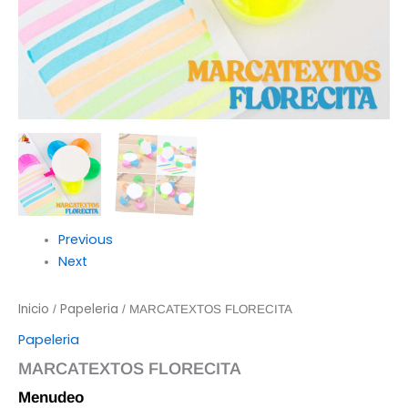
Previous
Next
Inicio
Papeleria
/
/ MARCATEXTOS FLORECITA
Papeleria
MARCATEXTOS FLORECITA
Menudeo
$
10.00