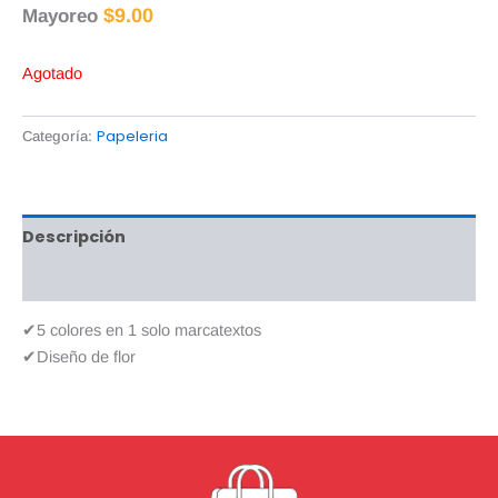
$
9.00
Mayoreo
Agotado
Papeleria
Categoría:
Descripción
Valoraciones (0)
✔5 colores en 1 solo marcatextos
✔Diseño de flor