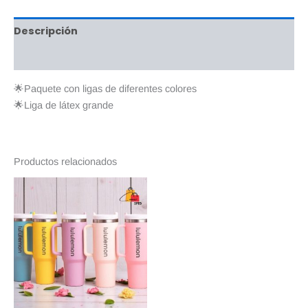
Descripción
Valoraciones (0)
🌟Paquete con ligas de diferentes colores
🌟Liga de látex grande
Productos relacionados