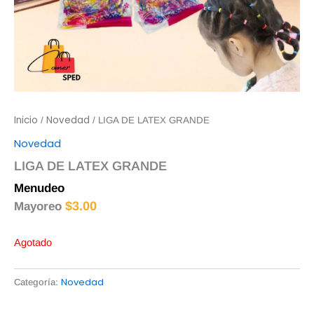
Inicio
Novedad
/
/ LIGA DE LATEX GRANDE
Novedad
LIGA DE LATEX GRANDE
Menudeo
$
3.50
$
3.00
Mayoreo
Agotado
Novedad
Categoría: