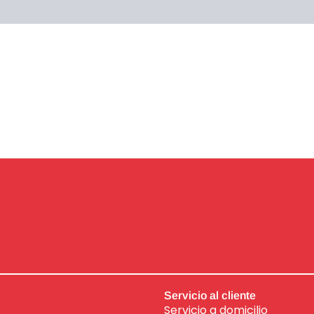
raciones (0)
Servicio al cliente
Servicio a domicilio