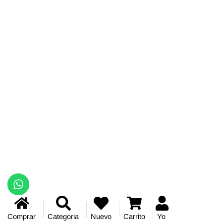
Comprar
Categoria
Nuevo
Carrito
Yo