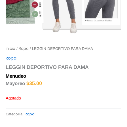
Inicio
Ropa
/
/ LEGGIN DEPORTIVO PARA DAMA
Ropa
LEGGIN DEPORTIVO PARA DAMA
Menudeo
$
40.00
$
35.00
Mayoreo
Agotado
Ropa
Categoría: