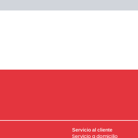
raciones (0)
Servicio al cliente
Servicio a domicilio