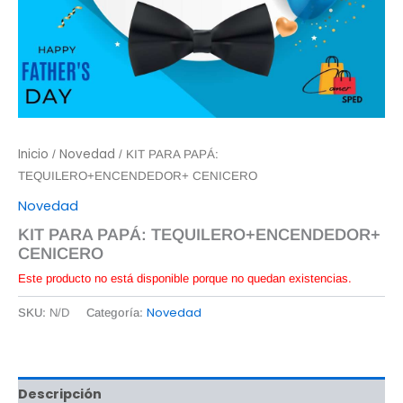
Inicio
Novedad
/
/ KIT PARA PAPÁ:
TEQUILERO+ENCENDEDOR+ CENICERO
Novedad
KIT PARA PAPÁ: TEQUILERO+ENCENDEDOR+
CENICERO
Este producto no está disponible porque no quedan existencias.
Novedad
SKU:
N/D
Categoría:
Descripción