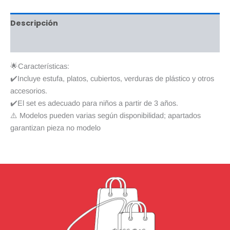
Descripción
Valoraciones (0)
🌟Características:
✔️Incluye estufa, platos, cubiertos, verduras de plástico y otros
accesorios.
✔️El set es adecuado para niños a partir de 3 años.
⚠️ Modelos pueden varias según disponibilidad; apartados
garantizan pieza no modelo