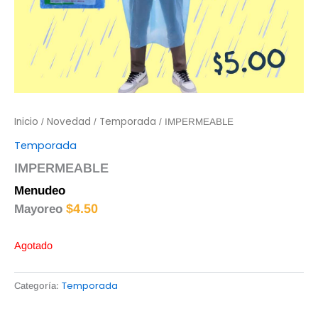
Inicio
Novedad
Temporada
/
/
/ IMPERMEABLE
Temporada
IMPERMEABLE
Menudeo
$
5.00
$
4.50
Mayoreo
Agotado
Temporada
Categoría: