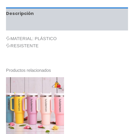
Descripción
Valoraciones (0)
💦MATERIAL: PLÁSTICO
💦RESISTENTE
Productos relacionados