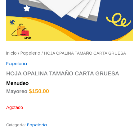
Inicio
Papeleria
/
/ HOJA OPALINA TAMAÑO CARTA GRUESA
Papeleria
HOJA OPALINA TAMAÑO CARTA GRUESA
Menudeo
$
2.00
$
150.00
Mayoreo
Agotado
Papeleria
Categoría: