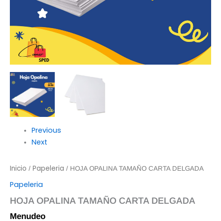
Previous
Next
Inicio
Papeleria
/
/ HOJA OPALINA TAMAÑO CARTA DELGADA
Papeleria
HOJA OPALINA TAMAÑO CARTA DELGADA
Menudeo
$
1.00