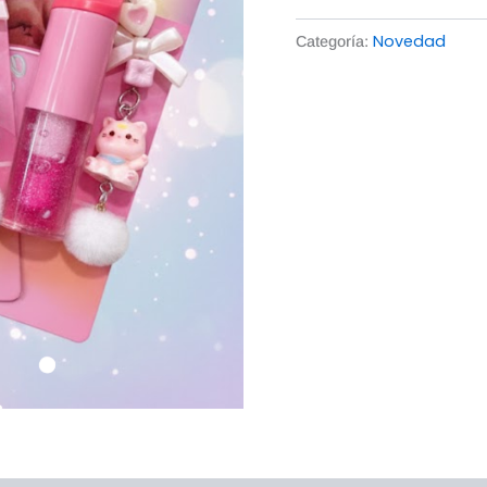
Novedad
Categoría: