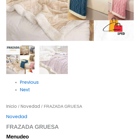
Previous
Next
Inicio
Novedad
/
/ FRAZADA GRUESA
Novedad
FRAZADA GRUESA
Menudeo
$
195.00