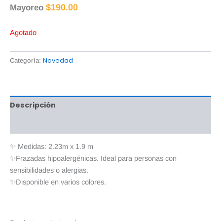
$
190.00
Mayoreo
Agotado
Novedad
Categoría:
Descripción
Valoraciones (0)
✨ Medidas: 2.23m x 1.9 m
✨Frazadas hipoalergénicas. Ideal para personas con
sensibilidades o alergias.
✨Disponible en varios colores.