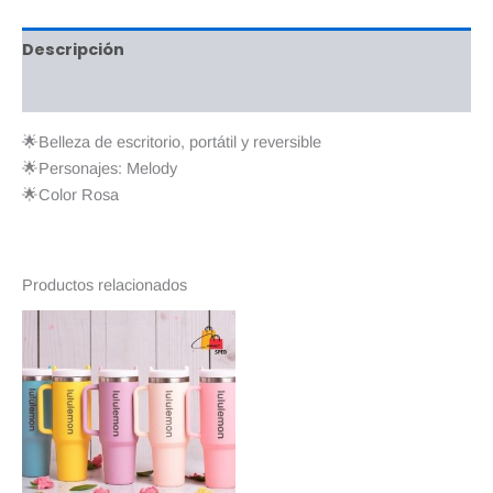
Descripción
Valoraciones (0)
🌟Belleza de escritorio, portátil y reversible
🌟Personajes: Melody
🌟Color Rosa
Productos relacionados