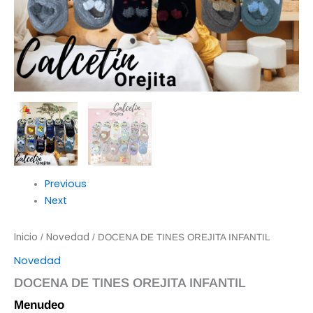
Previous
Next
Inicio
Novedad
/
/ DOCENA DE TINES OREJITA INFANTIL
Novedad
DOCENA DE TINES OREJITA INFANTIL
Menudeo
$
90.00