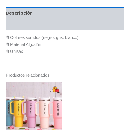
Descripción
Valoraciones (0)
🌀Colores surtidos (negro, gris, blanco)
🌀Material Algodón
🌀Unisex
Productos relacionados