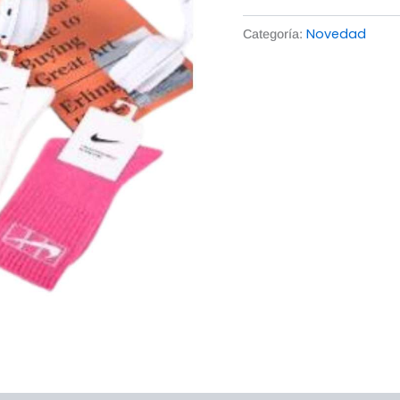
Novedad
Categoría: