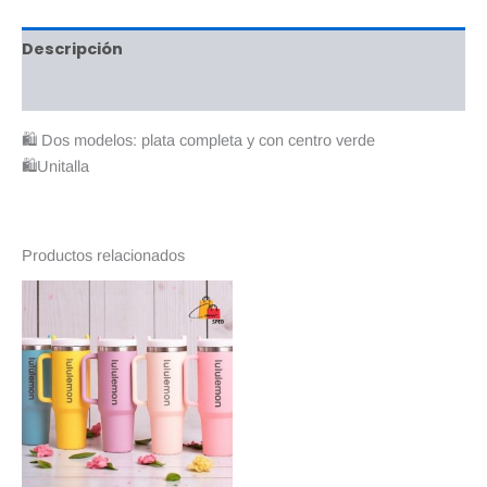
Descripción
Valoraciones (0)
🛍 Dos modelos: plata completa y con centro verde
🛍Unitalla
Productos relacionados