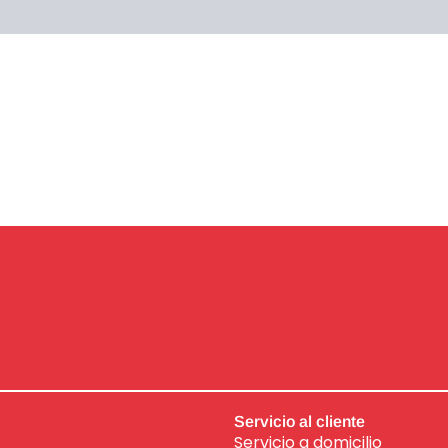
Servicio al cliente
Servicio a domicilio