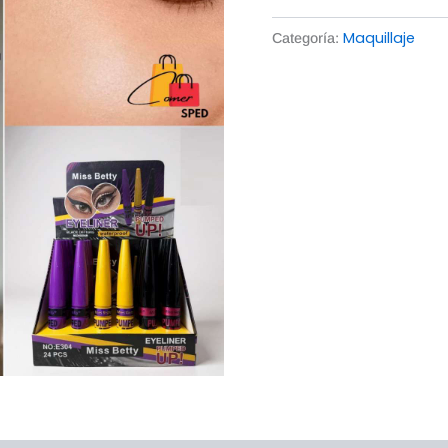
Maquillaje
Categoría: