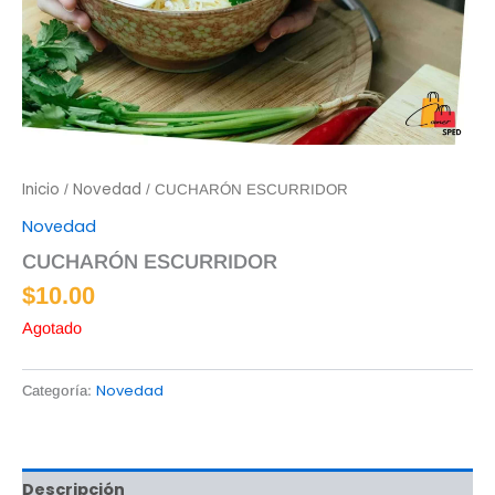
Inicio
Novedad
/
/ CUCHARÓN ESCURRIDOR
Novedad
CUCHARÓN ESCURRIDOR
$
10.00
Agotado
Novedad
Categoría:
Descripción