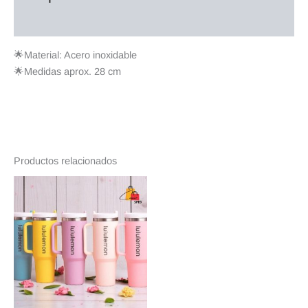
Valoraciones (0)
🌟Material: Acero inoxidable
🌟Medidas aprox. 28 cm
Productos relacionados