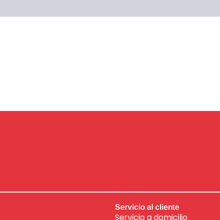
Servicio al cliente
Servicio a domicilio