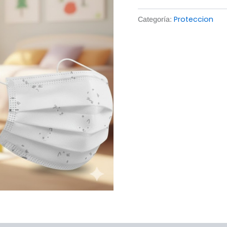
Proteccion
Categoría: