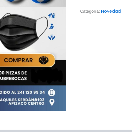
Novedad
Categoría: