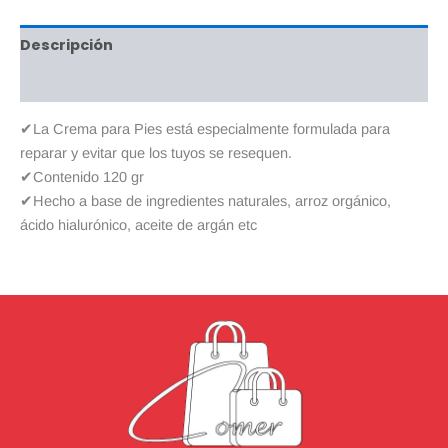
Descripción
Valoraciones (0)
✔La Crema para Pies está especialmente formulada para
reparar y evitar que los tuyos se resequen.
✔Contenido 120 gr
✔Hecho a base de ingredientes naturales, arroz orgánico,
ácido hialurónico, aceite de argán etc