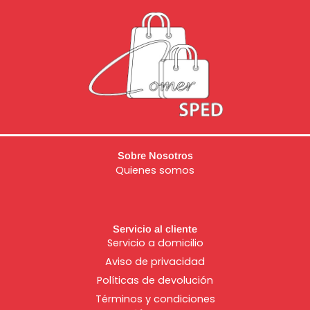
Sobre Nosotros
Quienes somos
Servicio al cliente
Servicio a domicilio
Aviso de
privacidad
Políticas de devolución
Términos y condiciones