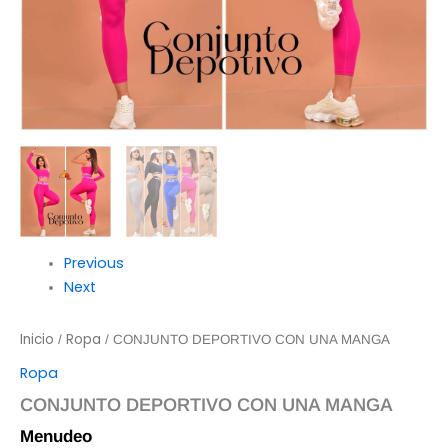
Previous
Next
Inicio
Ropa
/
/ CONJUNTO DEPORTIVO CON UNA MANGA
Ropa
CONJUNTO DEPORTIVO CON UNA MANGA
Menudeo
$
135.00