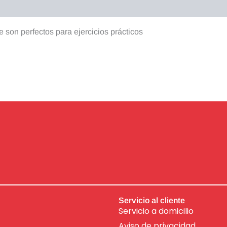
 son perfectos para ejercicios prácticos
Servicio al cliente
Servicio a domicilio
Aviso de
privacidad