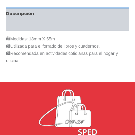
Descripción
Valoraciones (0)
🛍Medidas: 18mm X 65m
🛍Utilizada para el forrado de libros y cuadernos.
🛍Recomendada en actividades cotidianas para el hogar y
oficina.