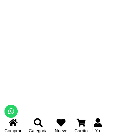
Comprar
Categoria
Nuevo
Carrito
Yo