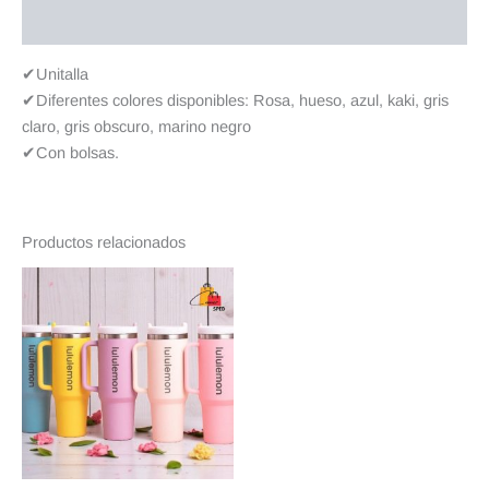
Valoraciones (0)
✔Unitalla
✔Diferentes colores disponibles: Rosa, hueso, azul, kaki, gris
claro, gris obscuro, marino negro
✔Con bolsas.
Productos relacionados