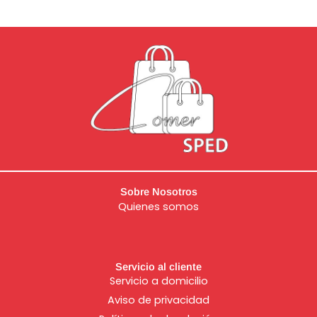
Sobre Nosotros
Quienes somos
Servicio al cliente
Servicio a domicilio
Aviso de
privacidad