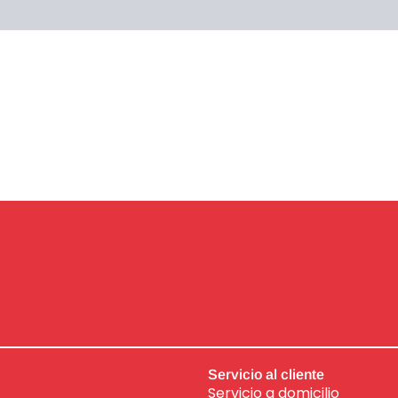
Servicio al cliente
Servicio a domicilio