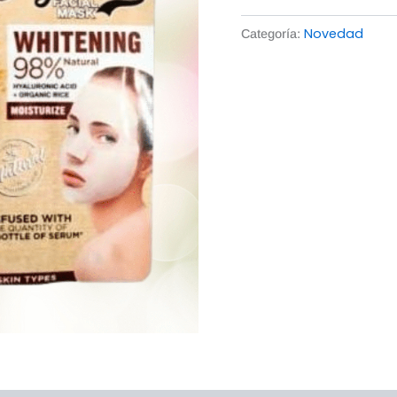
Novedad
Categoría: