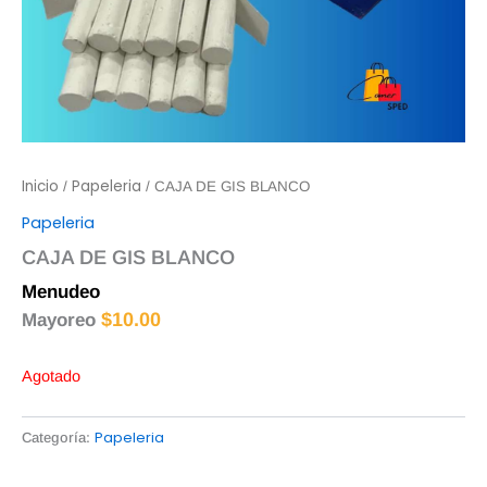
Inicio
Papeleria
/
/ CAJA DE GIS BLANCO
Papeleria
CAJA DE GIS BLANCO
Menudeo
$
10.50
$
10.00
Mayoreo
Agotado
Papeleria
Categoría: