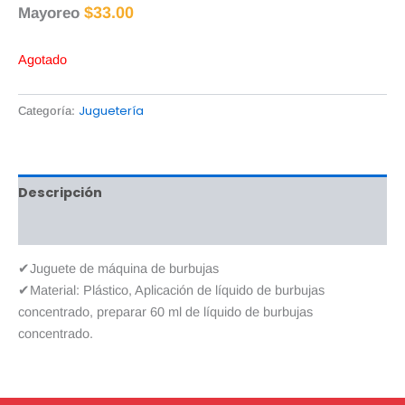
$
33.00
Mayoreo
Agotado
Juguetería
Categoría:
Descripción
Valoraciones (0)
✔Juguete de máquina de burbujas
✔Material: Plástico, Aplicación de líquido de burbujas
concentrado, preparar 60 ml de líquido de burbujas
concentrado.