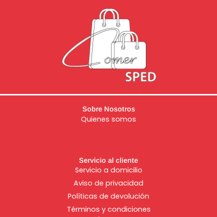
Sobre Nosotros
Quienes somos
Servicio al cliente
Servicio a domicilio
Aviso de
privacidad
Políticas de devolución
Términos y condiciones