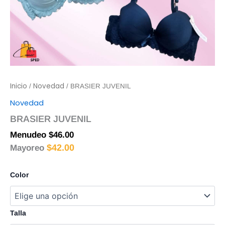
Inicio
Novedad
/
/ BRASIER JUVENIL
Novedad
BRASIER JUVENIL
Menudeo
$
46.00
$
42.00
Mayoreo
Color
Talla