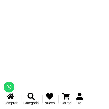
Comprar
Categoria
Nuevo
Carrito
Yo