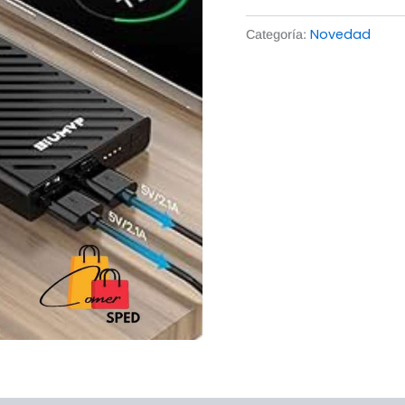
Novedad
Categoría: