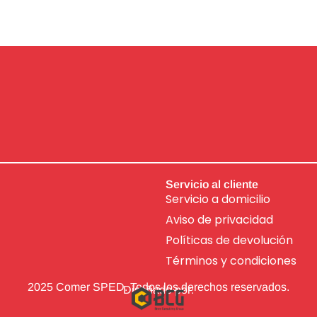
Servicio al cliente
Servicio a domicilio
Aviso de
privacidad
Políticas de devolución
Términos y condiciones
2025 Comer SPED. Todos los derechos reservados.
Diseñado por: