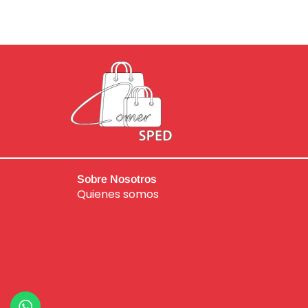
Sobre Nosotros
Quienes somos