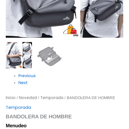
Previous
Next
Inicio
Novedad
Temporada
/
/
/ BANDOLERA DE HOMBRE
Temporada
BANDOLERA DE HOMBRE
Menudeo
$
150.00