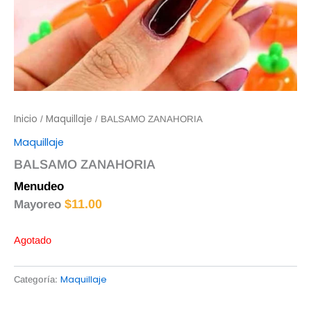
Inicio
Maquillaje
/
/ BALSAMO ZANAHORIA
Maquillaje
BALSAMO ZANAHORIA
Menudeo
$
12.00
$
11.00
Mayoreo
Agotado
Maquillaje
Categoría: